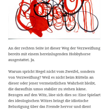
An der rechten Seite ist dieser Weg der Verzweiflung
bereits mit einem hereinlugenden Hobbyhorse
ausgestattet. Ja.
Warum spricht Hegel nicht vom Zweifel, sondern
von Verzweiflung? Weil es nicht beim Rütteln an
dieser oder jener vermeintlichen Wahrheit bleibt,
die daraufhin umso stabiler zu stehen käme.
Bezogen auf den Witz, läse sich dies so: Eine Spielart
des ideologischen Witzes bringt die idiotische
Belustigung über das Fremde hervor und dient