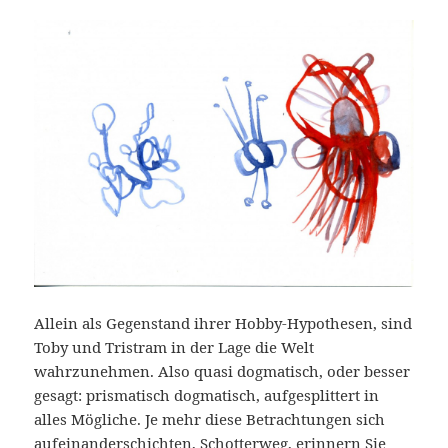
Allein als Gegenstand ihrer Hobby-Hypothesen, sind
Toby und Tristram in der Lage die Welt
wahrzunehmen. Also quasi dogmatisch, oder besser
gesagt: prismatisch dogmatisch, aufgesplittert in
alles Mögliche. Je mehr diese Betrachtungen sich
aufeinanderschichten, Schotterweg, erinnern Sie