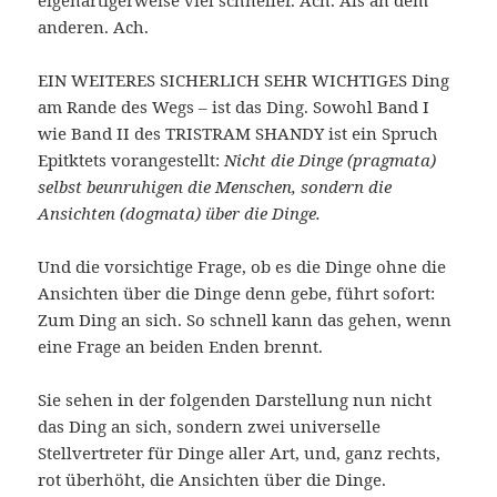
anderen. Ach.
EIN WEITERES SICHERLICH SEHR WICHTIGES Ding
am Rande des Wegs – ist das Ding. Sowohl Band I
wie Band II des TRISTRAM SHANDY ist ein Spruch
Epitktets vorangestellt:
Nicht die Dinge (pragmata)
selbst beunruhigen die Menschen, sondern die
Ansichten (dogmata) über die Dinge.
Und die vorsichtige Frage, ob es die Dinge ohne die
Ansichten über die Dinge denn gebe, führt sofort:
Zum Ding an sich. So schnell kann das gehen, wenn
eine Frage an beiden Enden brennt.
Sie sehen in der folgenden Darstellung nun nicht
das Ding an sich, sondern zwei universelle
Stellvertreter für Dinge aller Art, und, ganz rechts,
rot überhöht, die Ansichten über die Dinge.