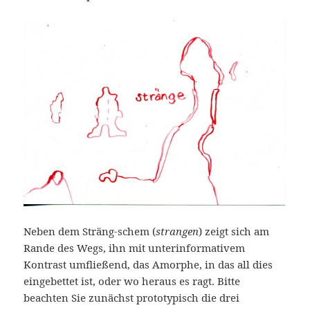
Neben dem Sträng-schem (
strangen
) zeigt sich am
Rande des Wegs, ihn mit unterinformativem
Kontrast umfließend, das Amorphe, in das all dies
eingebettet ist, oder wo heraus es ragt. Bitte
beachten Sie zunächst prototypisch die drei