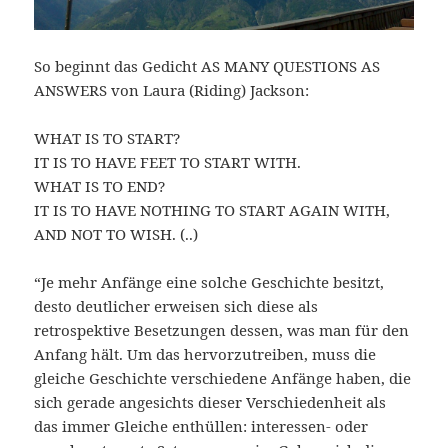
So beginnt das Gedicht AS MANY QUESTIONS AS
ANSWERS von Laura (Riding) Jackson:
WHAT IS TO START?
IT IS TO HAVE FEET TO START WITH.
WHAT IS TO END?
IT IS TO HAVE NOTHING TO START AGAIN WITH,
AND NOT TO WISH. (..)
“Je mehr Anfänge eine solche Geschichte besitzt,
desto deutlicher erweisen sich diese als
retrospektive Besetzungen dessen, was man für den
Anfang hält. Um das hervorzutreiben, muss die
gleiche Geschichte verschiedene Anfänge haben, die
sich gerade angesichts dieser Verschiedenheit als
das immer Gleiche enthüllen: interessen- oder