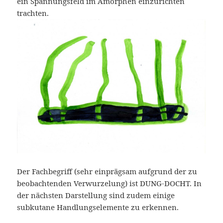
ein Spannungsfeld im Amorphen einzurichten
trachten.
Der Fachbegriff (sehr einprägsam aufgrund der zu
beobachtenden Verwurzelung) ist DUNG-DOCHT. In
der nächsten Darstellung sind zudem einige
subkutane Handlungselemente zu erkennen.