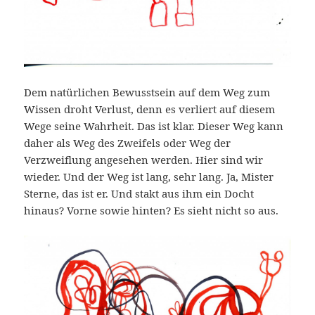
Dem natürlichen Bewusstsein auf dem Weg zum
Wissen droht Verlust, denn es verliert auf diesem
Wege seine Wahrheit. Das ist klar. Dieser Weg kann
daher als Weg des Zweifels oder Weg der
Verzweiflung angesehen werden. Hier sind wir
wieder. Und der Weg ist lang, sehr lang. Ja, Mister
Sterne, das ist er. Und stakt aus ihm ein Docht
hinaus? Vorne sowie hinten? Es sieht nicht so aus.