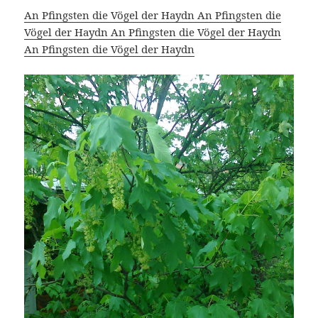
An Pfingsten die Vögel der Haydn An Pfingsten die
Vögel der Haydn An Pfingsten die Vögel der Haydn
An Pfingsten die Vögel der Haydn