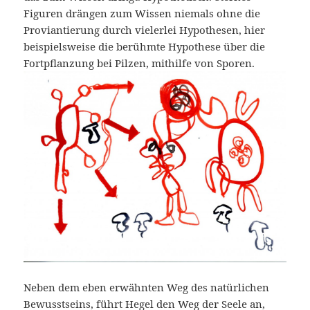
Figuren drängen zum Wissen niemals ohne die
Proviantierung durch vielerlei Hypothesen, hier
beispielsweise die berühmte Hypothese über die
Fortpflanzung bei Pilzen, mithilfe von Sporen.
Neben dem eben erwähnten Weg des natürlichen
Bewusstseins, führt Hegel den Weg der Seele an,