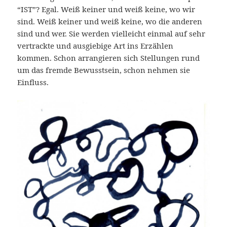
“IST”? Egal. Weiß keiner und weiß keine, wo wir
sind. Weiß keiner und weiß keine, wo die anderen
sind und wer. Sie werden vielleicht einmal auf sehr
vertrackte und ausgiebige Art ins Erzählen
kommen. Schon arrangieren sich Stellungen rund
um das fremde Bewusstsein, schon nehmen sie
Einfluss.