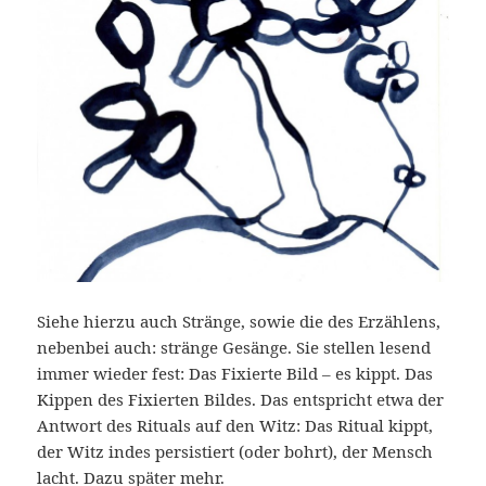
Siehe hierzu auch Stränge, sowie die des Erzählens,
nebenbei auch: stränge Gesänge. Sie stellen lesend
immer wieder fest: Das Fixierte Bild – es kippt. Das
Kippen des Fixierten Bildes. Das entspricht etwa der
Antwort des Rituals auf den Witz: Das Ritual kippt,
der Witz indes persistiert (oder bohrt), der Mensch
lacht. Dazu später mehr.