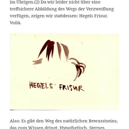
im Übrigen.(2) Da wir leider nicht über eine
treffsichere Abbildung des Wegs der Verzweiflung
verfügen, zeigen wir stattdessen: Hegels Frisur.
Voilà.
Also: Es gibt den Weg des natürlichen Bewusstseins,
das zum Wissen dringt. Hypothetisch. Sternes