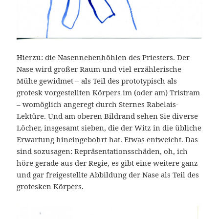
Hierzu: die Nasennebenhöhlen des Priesters. Der
Nase wird großer Raum und viel erzählerische
Mühe gewidmet – als Teil des prototypisch als
grotesk vorgestellten Körpers im (oder am) Tristram
– womöglich angeregt durch Sternes Rabelais-
Lektüre. Und am oberen Bildrand sehen Sie diverse
Löcher, insgesamt sieben, die der Witz in die übliche
Erwartung hineingebohrt hat. Etwas entweicht. Das
sind sozusagen: Repräsentationsschäden, oh, ich
höre gerade aus der Regie, es gibt eine weitere ganz
und gar freigestellte Abbildung der Nase als Teil des
grotesken Körpers.