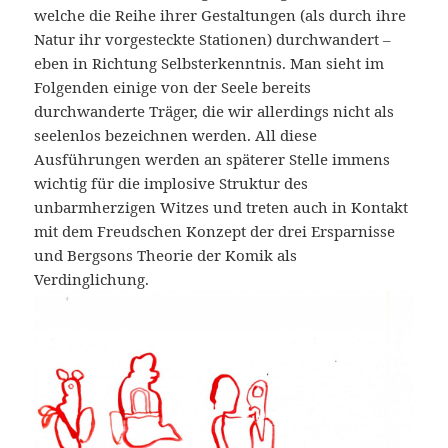
welche die Reihe ihrer Gestaltungen (als durch ihre
Natur ihr vorgesteckte Stationen) durchwandert –
eben in Richtung Selbsterkenntnis. Man sieht im
Folgenden einige von der Seele bereits
durchwanderte Träger, die wir allerdings nicht als
seelenlos bezeichnen werden. All diese
Ausführungen werden an späterer Stelle immens
wichtig für die implosive Struktur des
unbarmherzigen Witzes und treten auch in Kontakt
mit dem Freudschen Konzept der drei Ersparnisse
und Bergsons Theorie der Komik als
Verdinglichung.