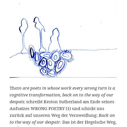
There
are poets in whose work every wrong turn is a
cognitive transformation, back on to the way of our
despair,
schreibt Keston Sutherland am Ende seines
Aufsatzes WRONG POETRY (1) und schickt uns
zurück auf unseren Weg der Verzweiflung:
Back on
to the way of our despair
. Das ist der Hegelsche Weg,