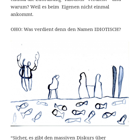
warum? Weil es beim Eigenen nicht einmal
ankommt.
OHO: Was verdient denn den Namen IDIOTISCH?
“Sicher, es gibt den massiven Diskurs über