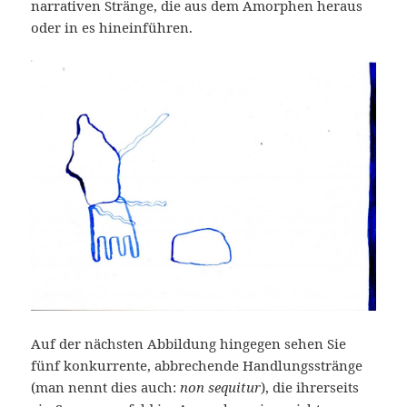
narrativen Stränge, die aus dem Amorphen heraus
oder in es hineinführen.
Auf der nächsten Abbildung hingegen sehen Sie
fünf konkurrente, abbrechende Handlungsstränge
(man nennt dies auch:
non sequitur
), die ihrerseits