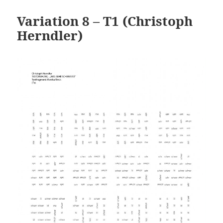
Variation 8 – T1 (Christoph
Herndler)