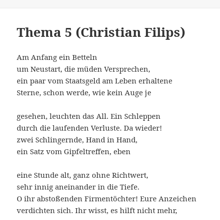
Thema 5 (Christian Filips)
Am Anfang ein Betteln
um Neustart, die müden Versprechen,
ein paar vom Staatsgeld am Leben erhaltene
Sterne, schon werde, wie kein Auge je
gesehen, leuchten das All. Ein Schleppen
durch die laufenden Verluste. Da wieder!
zwei Schlingernde, Hand in Hand,
ein Satz vom Gipfeltreffen, eben
eine Stunde alt, ganz ohne Richtwert,
sehr innig aneinander in die Tiefe.
O ihr abstoßenden Firmentöchter! Eure Anzeichen
verdichten sich. Ihr wisst, es hilft nicht mehr,