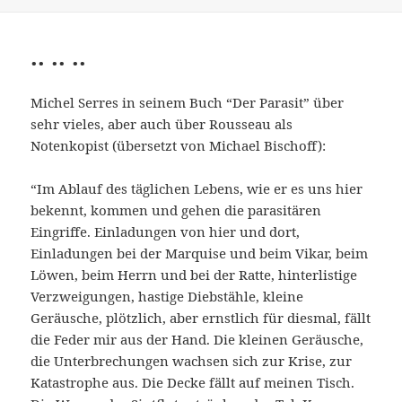
.. .. ..
Michel Serres in seinem Buch “Der Parasit” über
sehr vieles, aber auch über Rousseau als
Notenkopist (übersetzt von Michael Bischoff):
“Im Ablauf des täglichen Lebens, wie er es uns hier
bekennt, kommen und gehen die parasitären
Eingriffe. Einladungen von hier und dort,
Einladungen bei der Marquise und beim Vikar, beim
Löwen, beim Herrn und bei der Ratte, hinterlistige
Verzweigungen, hastige Diebstähle, kleine
Geräusche, plötzlich, aber ernstlich für diesmal, fällt
die Feder mir aus der Hand. Die kleinen Geräusche,
die Unterbrechungen wachsen sich zur Krise, zur
Katastrophe aus. Die Decke fällt auf meinen Tisch.