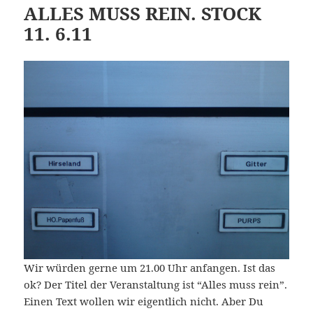
ALLES MUSS REIN. STOCK
11. 6.11
Wir würden gerne um 21.00 Uhr anfangen. Ist das
ok? Der Titel der Veranstaltung ist “Alles muss rein”.
Einen Text wollen wir eigentlich nicht. Aber Du