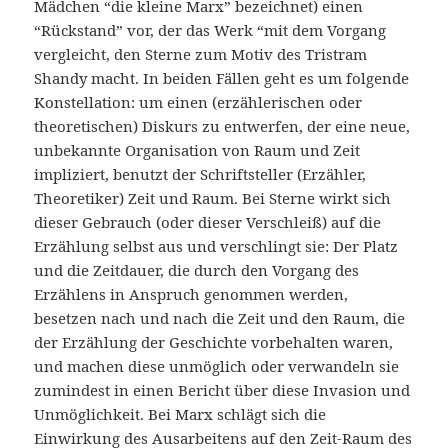
Mädchen “die kleine Marx” bezeichnet) einen
“Rückstand” vor, der das Werk “mit dem Vorgang
vergleicht, den Sterne zum Motiv des Tristram
Shandy macht. In beiden Fällen geht es um folgende
Konstellation: um einen (erzählerischen oder
theoretischen) Diskurs zu entwerfen, der eine neue,
unbekannte Organisation von Raum und Zeit
impliziert, benutzt der Schriftsteller (Erzähler,
Theoretiker) Zeit und Raum. Bei Sterne wirkt sich
dieser Gebrauch (oder dieser Verschleiß) auf die
Erzählung selbst aus und verschlingt sie: Der Platz
und die Zeitdauer, die durch den Vorgang des
Erzählens in Anspruch genommen werden,
besetzen nach und nach die Zeit und den Raum, die
der Erzählung der Geschichte vorbehalten waren,
und machen diese unmöglich oder verwandeln sie
zumindest in einen Bericht über diese Invasion und
Unmöglichkeit. Bei Marx schlägt sich die
Einwirkung des Ausarbeitens auf den Zeit-Raum des