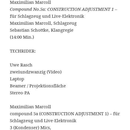
Maximilian Marcoll
Compound No.5a: CONSTRUCTION ADJUSTMENT 1
–
für Schlagzeug und Live-Elektronik
Maximilian Marcoll, Schlagzeug
Sebastian Schottke, Klangregie
(14:00 Min.)
TECHRIDER:
Uwe Rasch
zweiundzwanzig (Video)
Laptop
Beamer / Projektionsfläche
Stereo-PA
Maximilian Marcoll
compound 5a (CONSTRUCTION ADJUSTMENT 1) – für
Schlagzeug und Live-Elektronik
3 (Kondenser) Mics,