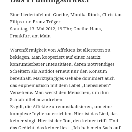
Eine Liedertafel mit Goethe, Monika Rinck, Christian
Filips und Franz Tröger
Sonntag, 13. Mai 2012, 19 Uhr, Goethe-Haus,
Frankfurt am Main
Warenförmigkeit von Affekten ist allerorten zu
beklagen. Man kooperiert auf einer Matrix
konsumierbarer Intensitäten, deren notwendiges
Scheitern als Antidot erneut nur den Konsum
bereithält. Marktgängiges Gehabe dominiert auch
das euphemistisch mit dem Label „Liebesleben“
Versehene. Man weckt den Menschen, um ihm
Schlafmittel anzudrehen.
Es gilt, die Affekte zu remusikalisieren, um eine
komplexe Idylle zu errichten. Hier ist das Lied, das
keiner singt. Hier ist der Ton, den keiner trifft. Und
das Gedicht, das keiner liest. „Ich hab mein Sach auf