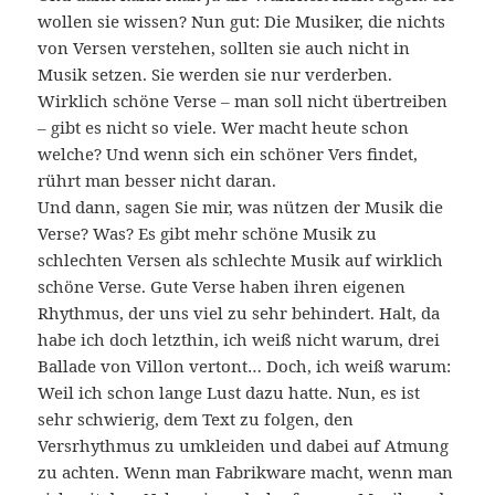
wollen sie wissen? Nun gut: Die Musiker, die nichts
von Versen verstehen, sollten sie auch nicht in
Musik setzen. Sie werden sie nur verderben.
Wirklich schöne Verse – man soll nicht übertreiben
– gibt es nicht so viele. Wer macht heute schon
welche? Und wenn sich ein schöner Vers findet,
rührt man besser nicht daran.
Und dann, sagen Sie mir, was nützen der Musik die
Verse? Was? Es gibt mehr schöne Musik zu
schlechten Versen als schlechte Musik auf wirklich
schöne Verse. Gute Verse haben ihren eigenen
Rhythmus, der uns viel zu sehr behindert. Halt, da
habe ich doch letzthin, ich weiß nicht warum, drei
Ballade von Villon vertont… Doch, ich weiß warum:
Weil ich schon lange Lust dazu hatte. Nun, es ist
sehr schwierig, dem Text zu folgen, den
Versrhythmus zu umkleiden und dabei auf Atmung
zu achten. Wenn man Fabrikware macht, wenn man