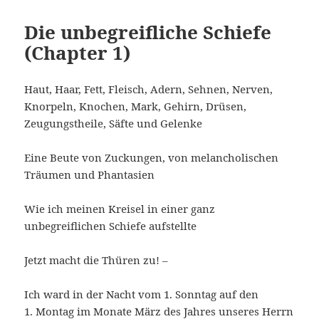
Die unbegreifliche Schiefe
(Chapter 1)
Haut, Haar, Fett, Fleisch, Adern, Sehnen, Nerven,
Knorpeln, Knochen, Mark, Gehirn, Drüsen,
Zeugungstheile, Säfte und Gelenke
Eine Beute von Zuckungen, von melancholischen
Träumen und Phantasien
Wie ich meinen Kreisel in einer ganz
unbegreiflichen Schiefe aufstellte
Jetzt macht die Thüren zu! –
Ich ward in der Nacht vom 1. Sonntag auf den
1. Montag im Monate März des Jahres unseres Herrn