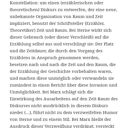
Konstellation: um einen (erzählerischen oder
theoretischen) Diskurs zu entwerfen, der eine neue,
unbekannte Organisation von Raum und Zeit
impliziert, benutzt der Schriftsteller (Erzähler,
Theoretiker) Zeit und Raum. Bei Sterne wirkt sich
dieser Gebrauch (oder dieser Verschleiß) auf die
Erzählung selbst aus und verschlingt sie: Der Platz
und die Zeitdauer, die durch den Vorgang des
Erzählens in Anspruch genommen werden,
besetzen nach und nach die Zeit und den Raum, die
der Erzählung der Geschichte vorbehalten waren,
und machen diese unmöglich oder verwandeln sie
zumindest in einen Bericht über diese Invasion und
Unmöglichkeit. Bei Marx schlägt sich die
Einwirkung des Ausarbeitens auf den Zeit-Raum des
Diskurses nicht ausdrücklich in diesem Diskurs
nieder (…), führt nicht zu dem verzweifelten Humor
von Sterne und zu einem Stil. Bei Marx bleibt der
Ausdruck dieser Verzweiflung verdrängt, versteckt