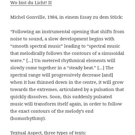
Wo bist du Licht! II
Michel Gonville, 1984, in einem Essay zu dem Stück:
“
Following an instrumental opening that shifts from
noise to sound, a slow development begins with
“smooth spectral music” leading to “spectral music
that melodically follows the contours of a sinusoidal
wave.” […] Un-metered rhythmical elements will
slowly come together in a “steady beat.” […] The
spectral range will progressively decrease [and]
when it has thinned down in the centre, it will grow
towards the extremes, articulated by a pulsation that
quickly dissolves. Soon, this suddenly pulsated
music will transform itself again, in order to follow
the exact contours of the melody’s end
(homorhythmy).
Textual Aspect, three types of texts: