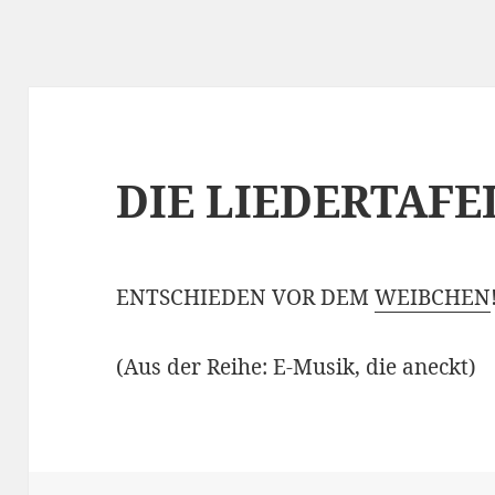
DIE LIEDERTAF
ENTSCHIEDEN VOR DEM
WEIBCHEN
(Aus der Reihe: E-Musik, die aneckt)