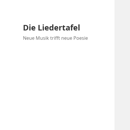
Die Liedertafel
Neue Musik trifft neue Poesie