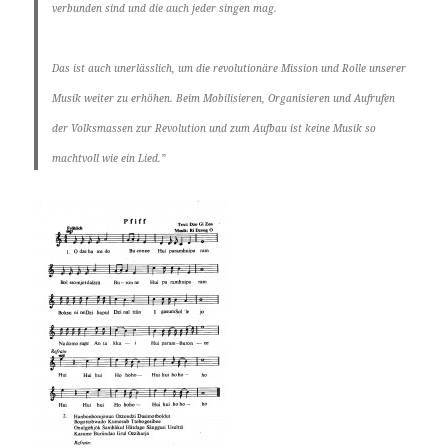
verbunden sind und die auch jeder singen mag.
Das ist auch unerlässlich, um die revolutionäre Mission und Rolle unserer
Musik weiter zu erhöhen. Beim Mobilisieren, Organisieren und Aufrufen
der Volksmassen zur Revolution und zum Aufbau ist keine Musik so
machtvoll wie ein Lied.”