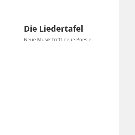
Die Liedertafel
Neue Musik trifft neue Poesie