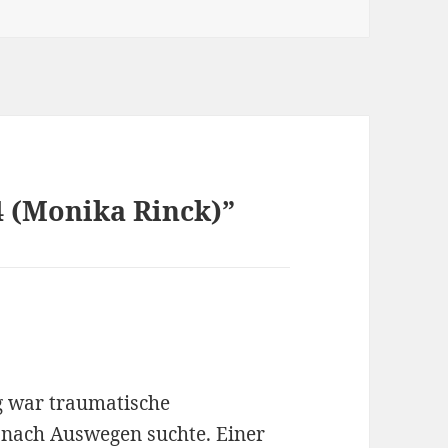
 (Monika Rinck)”
g war traumatische
 nach Auswegen suchte. Einer