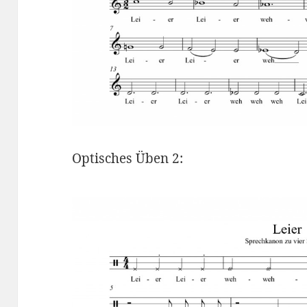
Optisches Üben 2: