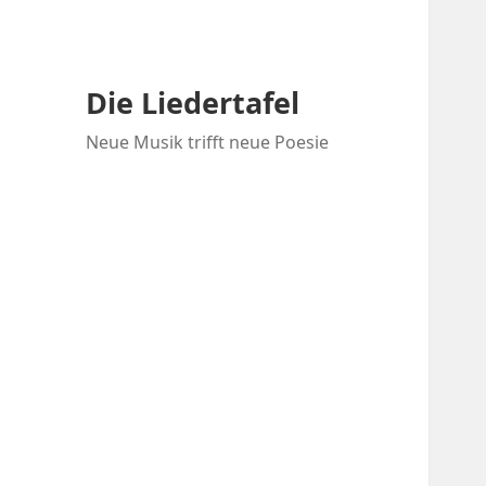
Die Liedertafel
Neue Musik trifft neue Poesie