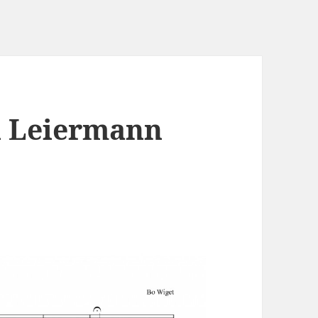
n Leiermann