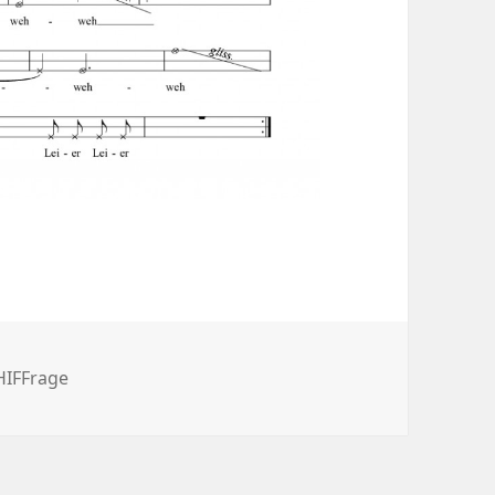
HIFFrage