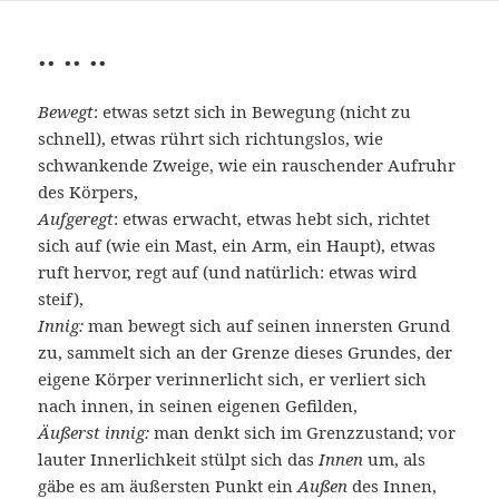
.. .. ..
Bewegt
: etwas setzt sich in Bewegung (nicht zu
schnell), etwas rührt sich richtungslos, wie
schwankende Zweige, wie ein rauschender Aufruhr
des Körpers,
Aufgeregt
: etwas erwacht, etwas hebt sich, richtet
sich auf (wie ein Mast, ein Arm, ein Haupt), etwas
ruft hervor, regt auf (und natürlich: etwas wird
steif),
Innig:
man bewegt sich auf seinen innersten Grund
zu, sammelt sich an der Grenze dieses Grundes, der
eigene Körper verinnerlicht sich, er verliert sich
nach innen, in seinen eigenen Gefilden,
Äußerst innig:
man denkt sich im Grenzzustand; vor
lauter Innerlichkeit stülpt sich das
Innen
um, als
gäbe es am äußersten Punkt ein
Außen
des Innen,