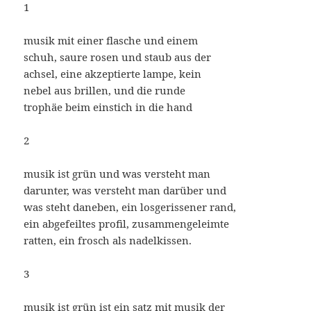
1
musik mit einer flasche und einem
schuh, saure rosen und staub aus der
achsel, eine akzeptierte lampe, kein
nebel aus brillen, und die runde
trophäe beim einstich in die hand
2
musik ist grün und was versteht man
darunter, was versteht man darüber und
was steht daneben, ein losgerissener rand,
ein abgefeiltes profil, zusammengeleimte
ratten, ein frosch als nadelkissen.
3
musik ist grün ist ein satz mit musik der