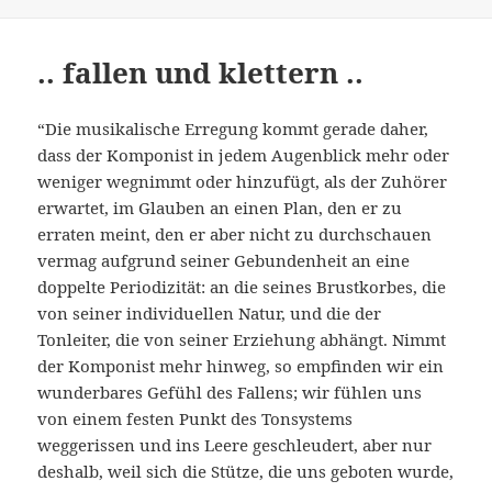
.. fallen und klettern ..
“Die musikalische Erregung kommt gerade daher,
dass der Komponist in jedem Augenblick mehr oder
weniger wegnimmt oder hinzufügt, als der Zuhörer
erwartet, im Glauben an einen Plan, den er zu
erraten meint, den er aber nicht zu durchschauen
vermag aufgrund seiner Gebundenheit an eine
doppelte Periodizität: an die seines Brustkorbes, die
von seiner individuellen Natur, und die der
Tonleiter, die von seiner Erziehung abhängt. Nimmt
der Komponist mehr hinweg, so empfinden wir ein
wunderbares Gefühl des Fallens; wir fühlen uns
von einem festen Punkt des Tonsystems
weggerissen und ins Leere geschleudert, aber nur
deshalb, weil sich die Stütze, die uns geboten wurde,