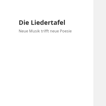
Die Liedertafel
Neue Musik trifft neue Poesie