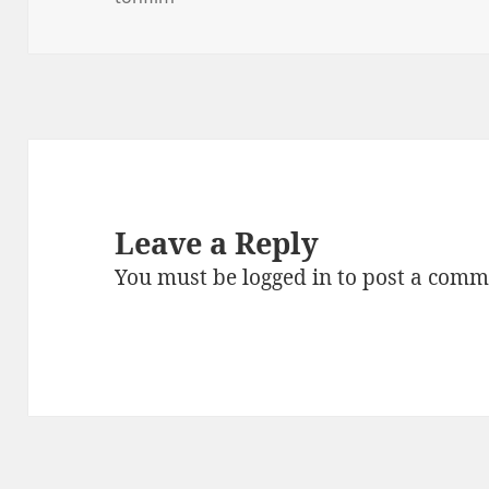
Leave a Reply
You must be
logged in
to post a comm