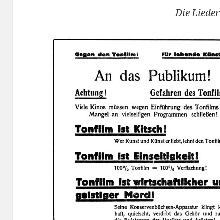
Die Lieder