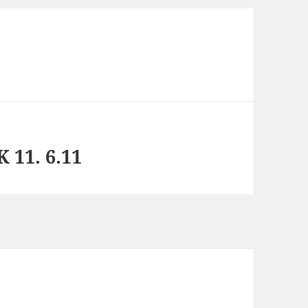
 11. 6.11